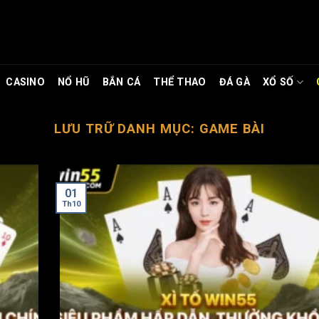
CASINO
NỔ HŨ
BẮN CÁ
THỂ THAO
ĐÁ GÀ
XỔ SỐ
LƯU TRỮ DANH MỤC:
GAME BÀI
01
Th10