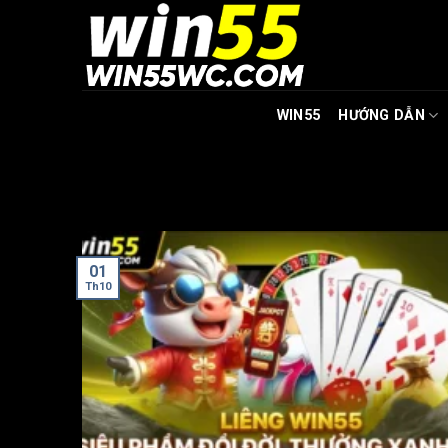
Chuyển
đến
nội
dung
WIN55
HƯỚNG DẪN
01
Th10