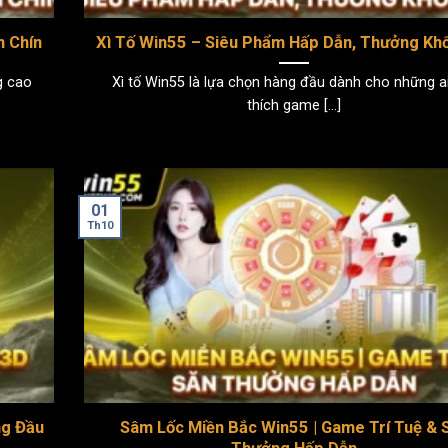
h Chín
Xì Tố Win55 – Siêu Phẩm Hấp Dẫn, Thưởng Kh
g cao
Xì tố Win55 là lựa chọn hàng đầu dành cho những a
thích game [...]
01
Th10
ng Đầu
Sâm Lốc Miền Bắc Win55 | Game Trí Tuệ & 