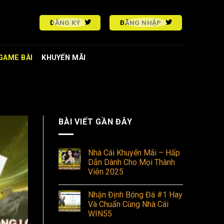
ĐĂNG KÝ
ĐĂNG NHẬP
GAME BÀI
KHUYẾN MÃI
BÀI VIẾT GẦN ĐÂY
Nhà Cái Khuyến Mãi – Hấp
Dẫn Dành Cho Mọi Thành
Viên 2025
Nhận Định Bóng Đá #1 Hay
Và Chuẩn Cùng Nhà Cái
WIN55