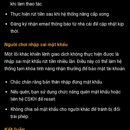
khi làm thao tác.
Thực hiện rút tiền sau khi hệ thống nâng cấp xong.
Đăng ký nhận email thông báo từ nhà cái để cập nhật kịp
thời.
Người chơi nhập sai mật khẩu
Một lỗi khác khiến lệnh giao dịch không thực hiện được là
nhập sai mật khẩu rút tiền nhiều lần. Điều này có thể làm hệ
thống tạm khóa tính năng nhận thưởng để bảo mật tài khoản.
Chắc chắn rằng bản thân nhập đúng mật khẩu.
Nếu quên, bạn sử dụng chức năng quên mật khẩu hoặc
liên hệ CSKH để reset.
Không chia sẻ mật khẩu cho người khác để tránh bị đổi
trái phép.
Kết luận