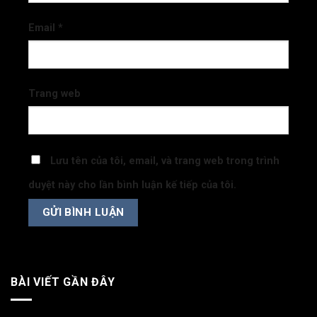
Email
*
Trang web
Lưu tên của tôi, email, và trang web trong trình
duyệt này cho lần bình luận kế tiếp của tôi.
BÀI VIẾT GẦN ĐÂY