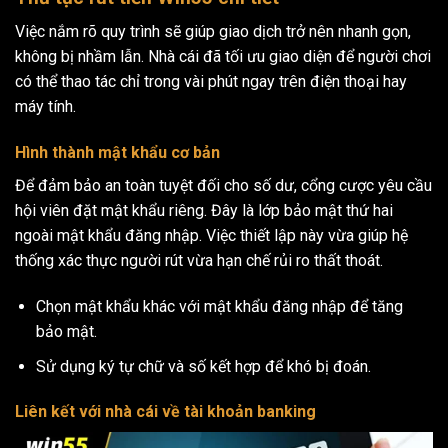
Việc nắm rõ quy trình sẽ giúp giao dịch trở nên nhanh gọn,
không bị nhầm lẫn. Nhà cái đã tối ưu giao diện để người chơi
có thể thao tác chỉ trong vài phút ngay trên điện thoại hay
máy tính.
Hình thành mật khẩu cơ bản
Để đảm bảo an toàn tuyệt đối cho số dư, cổng cược yêu cầu
hội viên đặt mật khẩu riêng. Đây là lớp bảo mật thứ hai
ngoài mật khẩu đăng nhập. Việc thiết lập này vừa giúp hệ
thống xác thực người rút vừa hạn chế rủi ro thất thoát.
Chọn mật khẩu khác với mật khẩu đăng nhập để tăng
bảo mật.
Sử dụng ký tự chữ và số kết hợp để khó bị đoán.
Liên kết với nhà cái về tài khoản banking