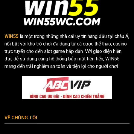
WIN55
là một trong những nhà cái uy tín hàng đầu tại châu Á,
nổi bật với kho trò chơi đa dạng từ cá cược thể thao, casino
trực tuyến cho đến slot game hấp dẫn. Với giao diện hiện
đại, dễ sử dụng cùng hệ thống bảo mật tiên tiến, WIN55
mang đến trải nghiệm an toàn và tiện lợi cho người chơi
VỀ CHÚNG TÔI