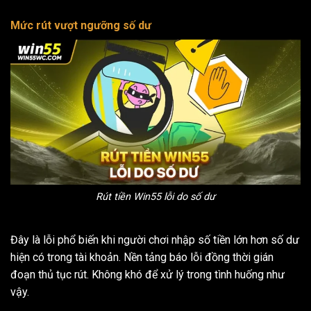
Mức rút vượt ngưỡng số dư
Rút tiền Win55 lỗi do số dư
Đây là lỗi phổ biến khi người chơi nhập số tiền lớn hơn số dư
hiện có trong tài khoản. Nền tảng báo lỗi đồng thời gián
đoạn thủ tục rút. Không khó để xử lý trong tình huống như
vậy.