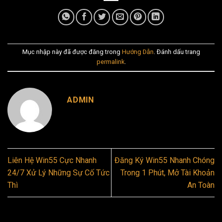
Mục nhập này đã được đăng trong
Hướng Dẫn
. Đánh dấu trang
permalink
.
ADMIN
Liên Hệ Win55 Cực Nhanh
Đăng Ký Win55 Nhanh Chóng
24/7 Xử Lý Những Sự Cố Tức
Trong 1 Phút, Mở Tài Khoản
Thì
An Toàn