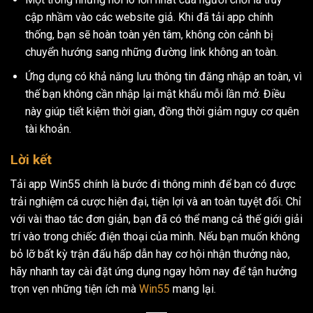
cập nhầm vào các website giả. Khi đã tải app chính
thống, bạn sẽ hoàn toàn yên tâm, không còn cảnh bị
chuyển hướng sang những đường link không an toàn.
Ứng dụng có khả năng lưu thông tin đăng nhập an toàn, vì
thế bạn không cần nhập lại mật khẩu mỗi lần mở. Điều
này giúp tiết kiệm thời gian, đồng thời giảm nguy cơ quên
tài khoản.
Lời kết
Tải app Win55 chính là bước đi thông minh để bạn có được
trải nghiệm cá cược hiện đại, tiện lợi và an toàn tuyệt đối. Chỉ
với vài thao tác đơn giản, bạn đã có thể mang cả thế giới giải
trí vào trong chiếc điện thoại của mình. Nếu bạn muốn không
bỏ lỡ bất kỳ trận đấu hấp dẫn hay cơ hội nhận thưởng nào,
hãy nhanh tay cài đặt ứng dụng ngay hôm nay để tận hưởng
trọn vẹn những tiện ích mà
Win55
mang lại.