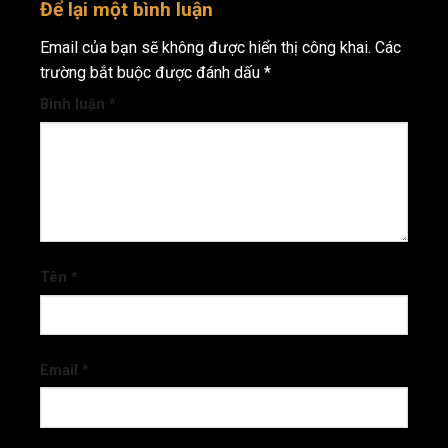
Để lại một bình luận
Email của bạn sẽ không được hiển thị công khai.
Các
trường bắt buộc được đánh dấu
*
Bình luận
*
Tên
*
Email
*