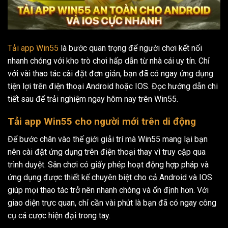
Tải app Win55
là bước quan trọng để người chơi kết nối
nhanh chóng với kho trò chơi hấp dẫn từ nhà cái uy tín. Chỉ
với vài thao tác cài đặt đơn giản, bạn đã có ngay ứng dụng
tiện lợi trên điện thoại Android hoặc IOS. Đọc hướng dẫn chi
tiết sau để trải nghiệm ngay hôm nay trên Win55.
Tải app Win55 cho người mới trên di động
Để bước chân vào thế giới giải trí mà Win55 mang lại bạn
nên cài đặt ứng dụng trên điện thoại thay vì truy cập qua
trình duyệt. Sân chơi có giấy phép hoạt động hợp pháp và
ứng dụng được thiết kế chuyên biệt cho cả Android và IOS
giúp mọi thao tác trở nên nhanh chóng và ổn định hơn. Với
giao diện trực quan, chỉ cần vài phút là bạn đã có ngay công
cụ cá cược hiện đại trong tay.