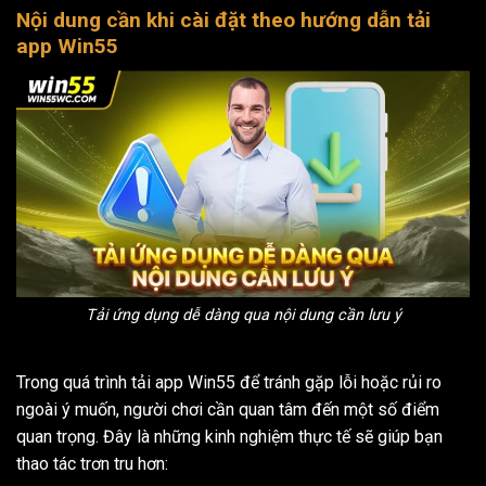
Nội dung cần khi cài đặt theo hướng dẫn tải
app Win55
Tải ứng dụng dễ dàng qua nội dung cần lưu ý
Trong quá trình tải app Win55 để tránh gặp lỗi hoặc rủi ro
ngoài ý muốn, người chơi cần quan tâm đến một số điểm
quan trọng. Đây là những kinh nghiệm thực tế sẽ giúp bạn
thao tác trơn tru hơn: