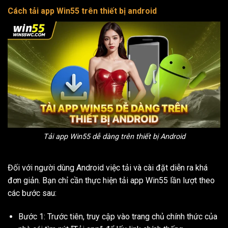
Cách tải app Win55 trên thiết bị android
Tải app Win55 dễ dàng trên thiết bị Android
Đối với người dùng Android việc tải và cài đặt diễn ra khá
đơn giản. Bạn chỉ cần thực hiện tải app Win55 lần lượt theo
các bước sau:
Bước 1: Trước tiên, truy cập vào trang chủ chính thức của