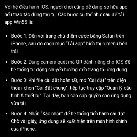
Với hệ điều hành IOS, người chơi cũng dễ dàng sở hữu app
nếu thao tác đúng thứ tự. Các bước cụ thể như sau để tải
app Win55 là:
Bước 1: Đến với trang chủ điểm cược bằng Safari trên
iPhone, sau đó chọn mục “Tải app” hiển thị ở menu bên
trái.
Bước 2: Dùng camera quét mã QR dành riêng cho IOS để
hệ thống tự động chuyển hướng đến trang tải ứng dụng.
Bước 3: Khi file cài đặt hoàn tất, mở “Cài đặt” trên điện
thoại, chọn “Cài đặt chung”, tiếp tục truy cập “Quản lý cấu
hình & thiết bị”. Tại đây, bạn cần cấp quyền cho ứng dụng
vừa tải.
Bước 4: Nhấn “Xác nhận” để hệ thống tiến hành cài đặt.
Chờ vài giây, ứng dụng sẽ xuất hiện trên màn hình chính
của iPhone.