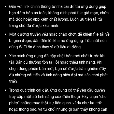
Đến với link chính thống từ nhà cái để tải ứng dụng giúp
bạn đảm bảo an toàn, không dính phải file giả mạo, chứa
mã độc hoặc app kém chất lượng. Luôn ưu tiên tải từ
trang chủ đã được xác minh.
Một đường truyền yếu hoặc chập chờn dễ khiến file tải về
bị gián đoạn, dẫn đến lỗi khi mở ứng dụng. Tốt nhất nên
dùng WiFi ổn định thay vì dữ liệu di động.
Xác minh ứng dụng đã cập nhật bản mới nhất trước khi
tải. Bản cũ thường tồn tại lỗi hoặc thiếu tính năng. Khi
chọn đúng phiên bản mới, bạn sẽ được trải nghiệm đầy
đủ những cải tiến và tính năng hiện đại mà sân chơi phát
triển.
Trong quá trình cài đặt, ứng dụng có thể yêu cầu quyền
truy cập một số tính năng của điện thoại. Hãy chọn “cho
phép” những mục thật sự liên quan, ví dụ như lưu trữ
hoặc thông báo, và từ chối những gì bạn thấy không cần