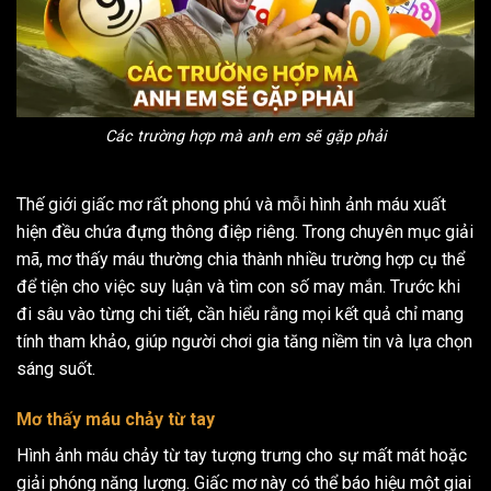
Các trường hợp mà anh em sẽ gặp phải
Thế giới giấc mơ rất phong phú và mỗi hình ảnh máu xuất
hiện đều chứa đựng thông điệp riêng. Trong chuyên mục giải
mã, mơ thấy máu thường chia thành nhiều trường hợp cụ thể
để tiện cho việc suy luận và tìm con số may mắn. Trước khi
đi sâu vào từng chi tiết, cần hiểu rằng mọi kết quả chỉ mang
tính tham khảo, giúp người chơi gia tăng niềm tin và lựa chọn
sáng suốt.
Mơ thấy máu chảy từ tay
Hình ảnh máu chảy từ tay tượng trưng cho sự mất mát hoặc
giải phóng năng lượng. Giấc mơ này có thể báo hiệu một giai