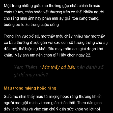
Một trong những giấc mơ thường gặp nhất chính là máu
chảy từ tay, chân hoặc vết thương trên cơ thể. Nhiều người
cho rằng hình ảnh này phản ánh sự giải tỏa căng thẳng,
buông bỏ lo âu trong cuộc sống.
Trong lĩnh vực xổ số, mơ thấy máu chảy nhiều hay mơ thấy
có bầu thường được gắn với các con số tượng trưng cho sự
đổi mới, thể hiện sự khởi đầu may mắn sau giai đoạn khó
khăn. Vậy anh em nên chọn gì? Hãy chọn ngay 22.
Xem Thêm :
Mơ thấy có bầu
nên đánh số
gì để may mắn?
Máu trong miệng hoặc răng
Giấc mơ nhìn thấy máu từ miệng hoặc răng thường khiến
người mơ giật mình vì cảm giác chân thật. Theo dân gian,
đây là tín hiệu về việc cần chú ý đến sức khỏe và lời nói.