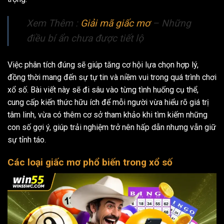
Xem Thêm :
Giải mã giấc mơ
– Những
điều bí ẩn chưa được tiết lộ
Việc phân tích đúng sẽ giúp tăng cơ hội lựa chọn hợp lý,
đồng thời mang đến sự tự tin và niềm vui trong quá trình chơi
xổ số. Bài viết này sẽ đi sâu vào từng tình huống cụ thể,
cung cấp kiến thức hữu ích để mỗi người vừa hiểu rõ giá trị
tâm linh, vừa có thêm cơ sở tham khảo khi tìm kiếm những
con số gợi ý, giúp trải nghiệm trở nên hấp dẫn nhưng vẫn giữ
sự tỉnh táo.
Các loại giấc mơ phổ biến trong xổ số