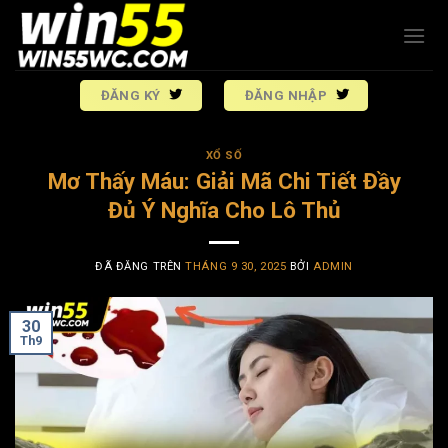
Chuyển
đến
nội
dung
ĐĂNG KÝ
ĐĂNG NHẬP
XỔ SỐ
Mơ Thấy Máu: Giải Mã Chi Tiết Đầy
Đủ Ý Nghĩa Cho Lô Thủ
ĐÃ ĐĂNG TRÊN
THÁNG 9 30, 2025
BỞI
ADMIN
30
Th9