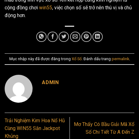
cộng đồng chơi
win55
, việc chọn số sẽ trở nên thú vị và chủ
động hơn.
Mục nhập này đã được đăng trong
Xổ Số
. Đánh dấu trang
permalink
.
ADMIN
Trải Nghiệm Kim Hoa Nổ Hũ
Mơ Thấy Có Bầu Giải Mã Xổ
Cùng WIN55 Săn Jackpot
Số Chi Tiết Từ A Đến Z
Khủng