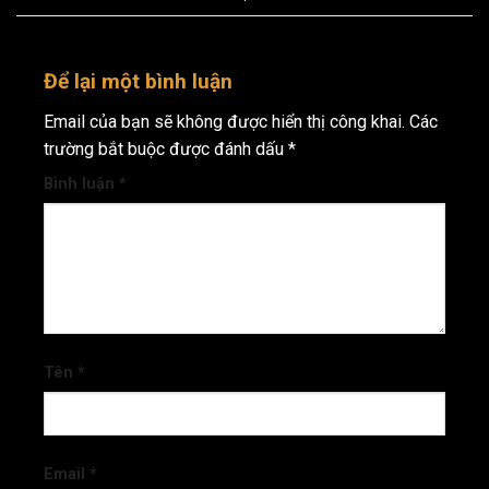
Để lại một bình luận
Email của bạn sẽ không được hiển thị công khai.
Các
trường bắt buộc được đánh dấu
*
Bình luận
*
Tên
*
Email
*