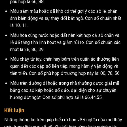
phù hợp là 66, 88.
Máu sẫm màu hoặc đã khô có thể gợi ý các số lẻ, phản
ánh biến động và sự thay đổi bất ngờ. Con số chuẩn nhất
là 10, 11.
Máu hòa cùng nước hoặc đất nên kết hợp cả số chẵn và
lẻ để tăng tính linh hoạt và giảm rủi ro. Con số chuẩn xác
nhất là 28, 86, 39.
Máu chảy từ tay, chân hay bám trên quần áo thường liên
quan đến các cặp số liên tiếp, mang hàm ý vận động và
tiến triển. Con số phù hợp ở trường hợp này là: 00, 78, 56
Máu trên đường đi hoặc trong nhà thường được giải mã
bằng các số kép hoặc số đảo, đại diện cho sự chuyển
hướng đột ngột. Con số phù hợp sẽ là 66,44,55.
Kết luận
Những thông tin trên giúp hiểu rõ hơn về ý nghĩa của mơ thấy
máu trong lĩnh vực xổ số. Khi kết hợp cùng kinh nghiệm từ